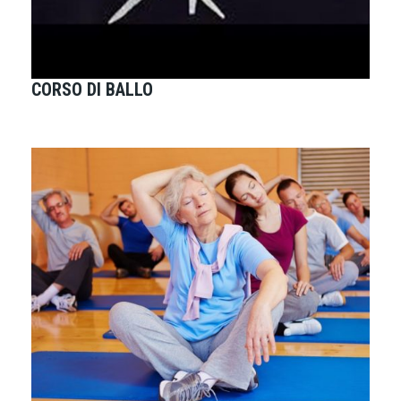
CORSO DI BALLO