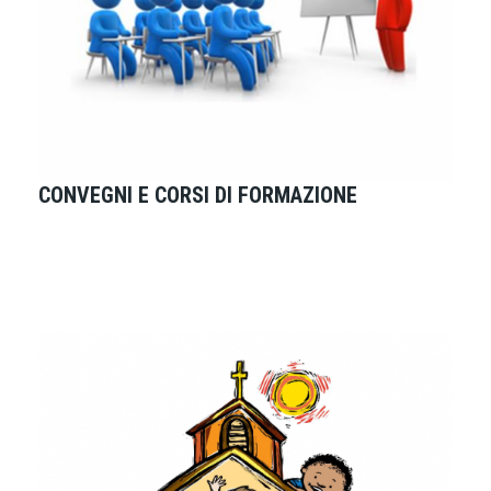
CONVEGNI E CORSI DI FORMAZIONE