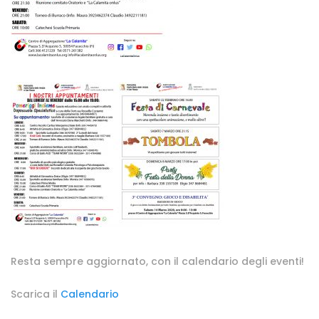
Resta sempre aggiornato, con il calendario degli eventi!
Scarica il
Calendario