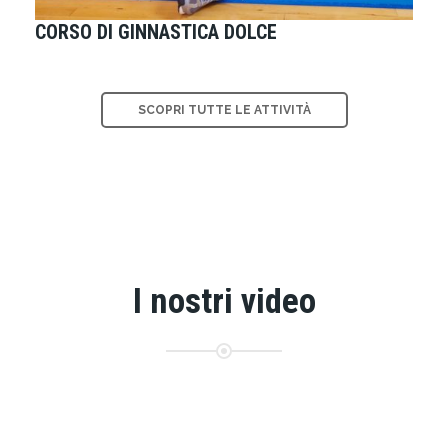
CORSO DI GINNASTICA DOLCE
SCOPRI TUTTE LE ATTIVITÀ
I nostri video