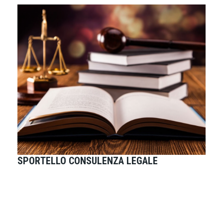
SPORTELLO CONSULENZA LEGALE