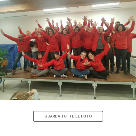
GUARDA TUTTE LE FOTO