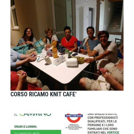
CORSO RICAMO KNIT CAFE'