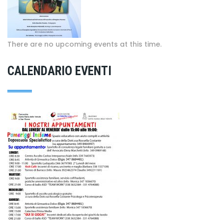
There are no upcoming events at this time.
CALENDARIO EVENTI