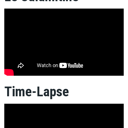
Time-Lapse