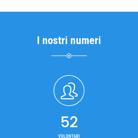
I nostri numeri
52
VOLONTARI