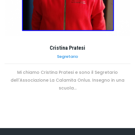
Cristina Pratesi
Segretario
Mi chiamo Cristina Pratesi e sono il Segretario
dell'Associazione La Calamita Onlus. Insegno in una
scuola...