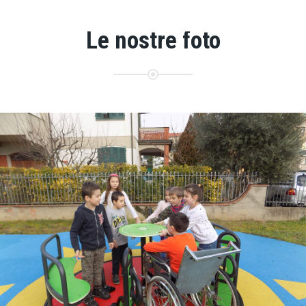
Le nostre foto