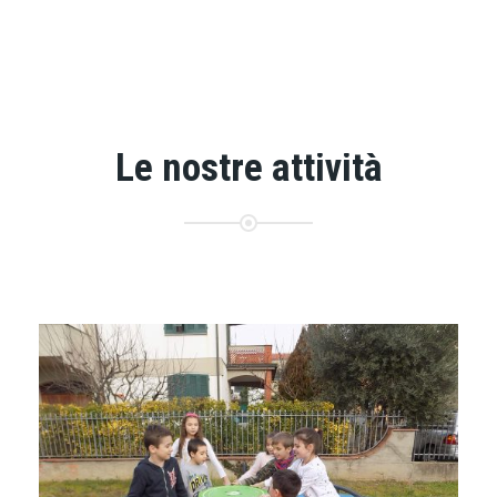
Le nostre attività