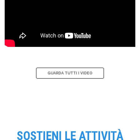
GUARDA TUTTI I VIDEO
SOSTIENI LE ATTIVITÀ