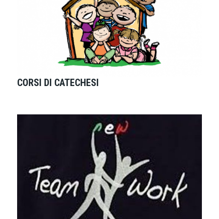
CORSI DI CATECHESI