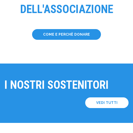
DELL'ASSOCIAZIONE
COME E PERCHÈ DONARE
I NOSTRI SOSTENITORI
VEDI TUTTI