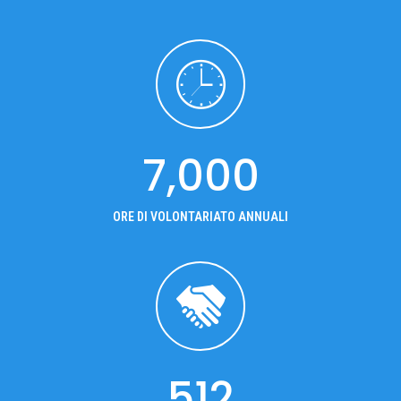
7,000
ORE DI VOLONTARIATO ANNUALI
512