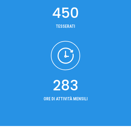
450
TESSERATI
283
ORE DI ATTIVITÀ MENSILI