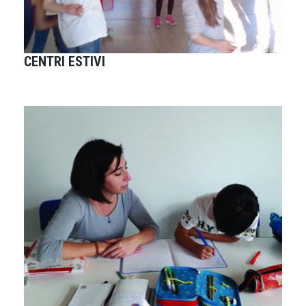
CENTRI ESTIVI