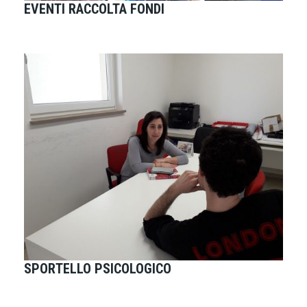
EVENTI RACCOLTA FONDI
SPORTELLO PSICOLOGICO