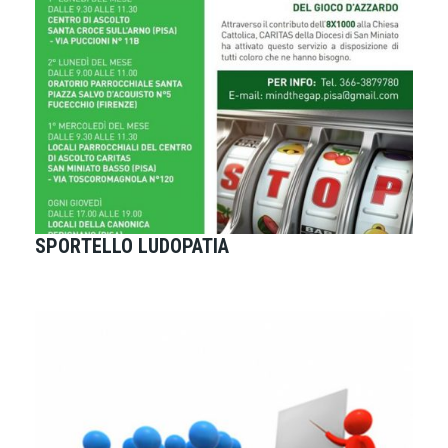
SPORTELLO LUDOPATIA