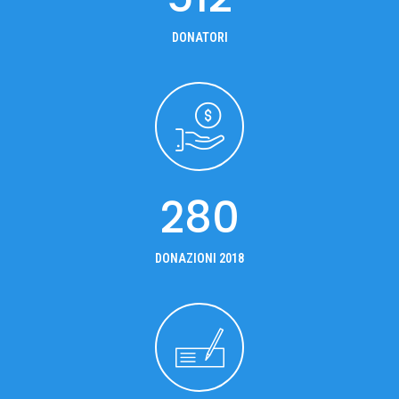
DONATORI
280
DONAZIONI 2018