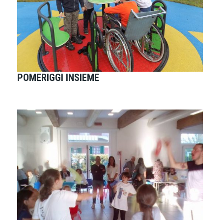
POMERIGGI INSIEME