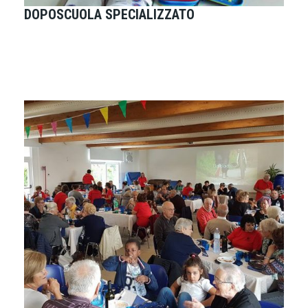
DOPOSCUOLA SPECIALIZZATO