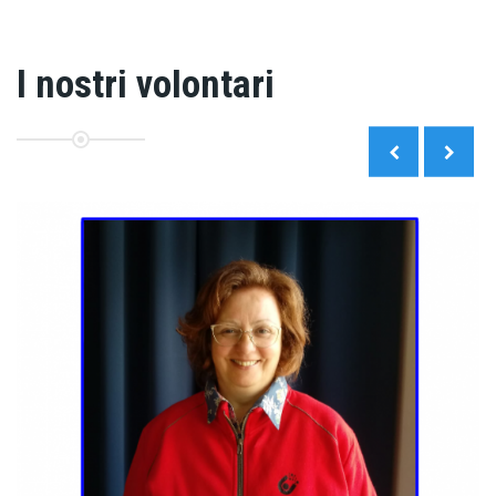
I nostri volontari